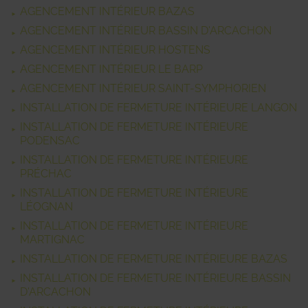
AGENCEMENT INTÉRIEUR BAZAS
AGENCEMENT INTÉRIEUR BASSIN D'ARCACHON
AGENCEMENT INTÉRIEUR HOSTENS
AGENCEMENT INTÉRIEUR LE BARP
AGENCEMENT INTÉRIEUR SAINT-SYMPHORIEN
INSTALLATION DE FERMETURE INTÉRIEURE LANGON
INSTALLATION DE FERMETURE INTÉRIEURE
PODENSAC
INSTALLATION DE FERMETURE INTÉRIEURE
PRÉCHAC
INSTALLATION DE FERMETURE INTÉRIEURE
LÉOGNAN
INSTALLATION DE FERMETURE INTÉRIEURE
MARTIGNAC
INSTALLATION DE FERMETURE INTÉRIEURE BAZAS
INSTALLATION DE FERMETURE INTÉRIEURE BASSIN
D'ARCACHON