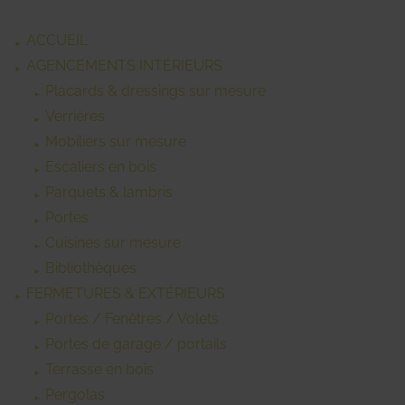
ACCUEIL
AGENCEMENTS INTÉRIEURS
Placards & dressings sur mesure
Verrières
Mobiliers sur mesure
Escaliers en bois
Parquets & lambris
Portes
Cuisines sur mesure
Bibliothèques
FERMETURES & EXTÉRIEURS
Portes / Fenêtres / Volets
Portes de garage / portails
Terrasse en bois
Pergolas