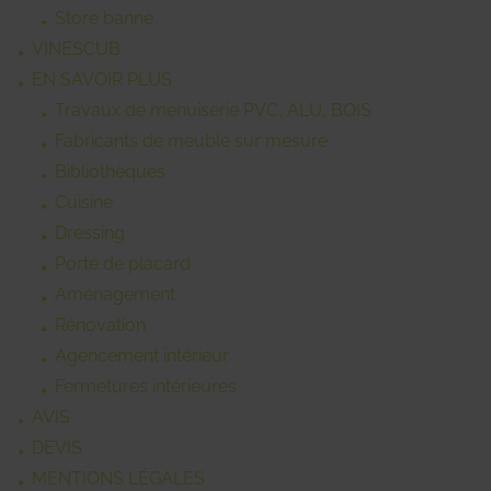
Store banne
VINESCUB
EN SAVOIR PLUS
Travaux de menuiserie PVC, ALU, BOIS
Fabricants de meuble sur mesure
Bibliothèques
Cuisine
Dressing
Porte de placard
Aménagement
Rénovation
Agencement intérieur
Fermetures intérieures
AVIS
DEVIS
MENTIONS LÉGALES