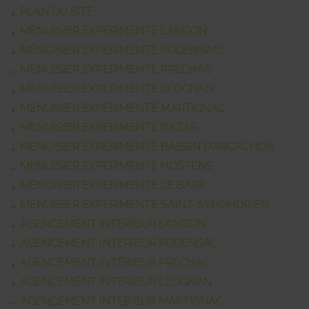
PLAN DU SITE
MENUISIER EXPÉRIMENTÉ LANGON
MENUISIER EXPÉRIMENTÉ PODENSAC
MENUISIER EXPÉRIMENTÉ PRÉCHAC
MENUISIER EXPÉRIMENTÉ LÉOGNAN
MENUISIER EXPÉRIMENTÉ MARTIGNAC
MENUISIER EXPÉRIMENTÉ BAZAS
MENUISIER EXPÉRIMENTÉ BASSIN D'ARCACHON
MENUISIER EXPÉRIMENTÉ HOSTENS
MENUISIER EXPÉRIMENTÉ LE BARP
MENUISIER EXPÉRIMENTÉ SAINT-SYMPHORIEN
AGENCEMENT INTÉRIEUR LANGON
AGENCEMENT INTÉRIEUR PODENSAC
AGENCEMENT INTÉRIEUR PRÉCHAC
AGENCEMENT INTÉRIEUR LÉOGNAN
AGENCEMENT INTÉRIEUR MARTIGNAC