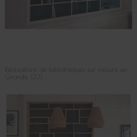
Réalisations de biblothèques sur mesure en
Gironde (33) :