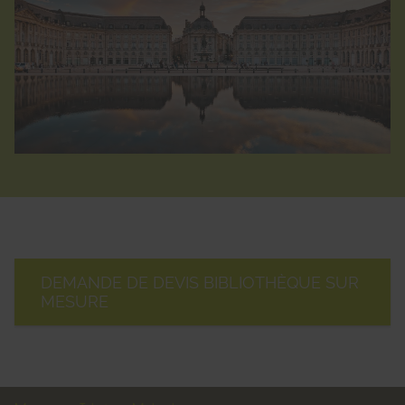
DEMANDE DE DEVIS BIBLIOTHÈQUE SUR
MESURE