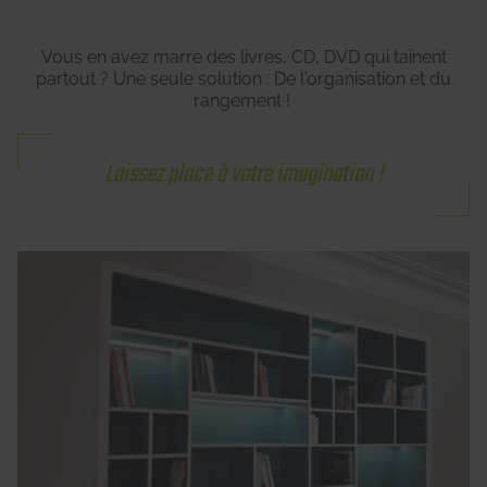
Vous en avez marre des livres, CD, DVD qui tainent
partout ? Une seule solution : De l'organisation et du
rangement !
Laissez place à votre imagination !