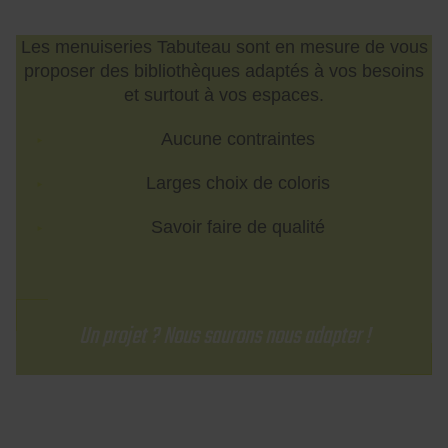
Les menuiseries Tabuteau sont en mesure de vous
proposer des bibliothèques adaptés à vos besoins
et surtout à vos espaces.
Aucune contraintes
Larges choix de coloris
Savoir faire de qualité
Un projet ? Nous saurons nous adapter !