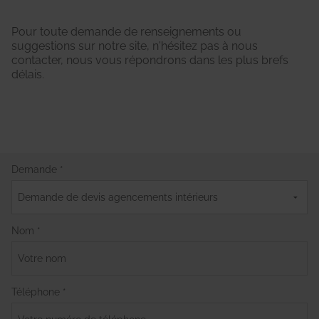
Pour toute demande de renseignements ou
suggestions sur notre site, n'hésitez pas à nous
contacter, nous vous répondrons dans les plus brefs
délais.
Demande *
Nom *
Téléphone *