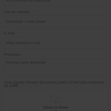
Lieu du chantier : *
E-mail *
Précisions
Vous pouvez envoyer des pièces jointes d'une taille maximale
de 10MB
Glisser le fichier
ou