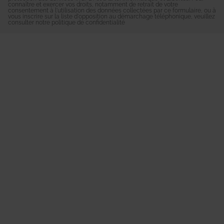
connaître et exercer vos droits, notamment de retrait de votre
consentement à l'utilisation des données collectées par ce formulaire, ou à
vous inscrire sur la liste d'opposition au démarchage téléphonique, veuillez
consulter notre
politique de confidentialité