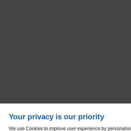
Your privacy is our priority
We use Cookies to improve user experience by personalisi