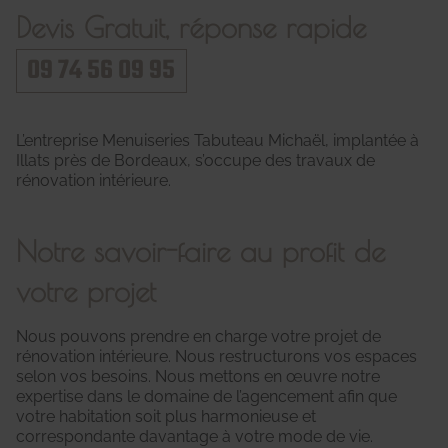
Devis Gratuit, réponse rapide
09 74 56 09 95
L’entreprise Menuiseries Tabuteau Michaël, implantée à
Illats près de Bordeaux, s’occupe des travaux de
rénovation intérieure.
Notre savoir-faire au profit de
votre projet
Nous pouvons prendre en charge votre projet de
rénovation intérieure. Nous restructurons vos espaces
selon vos besoins. Nous mettons en œuvre notre
expertise dans le domaine de l’agencement afin que
votre habitation soit plus harmonieuse et
correspondante davantage à votre mode de vie.