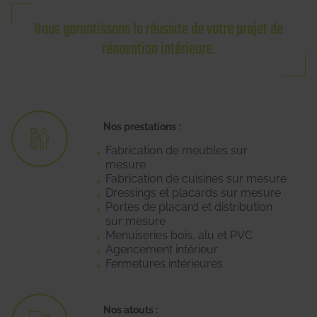
Nous garantissons la réussite de votre projet de
rénovation intérieure.
Nos prestations :
Fabrication de meubles sur
mesure
Fabrication de cuisines sur mesure
Dressings et placards sur mesure
Portes de placard et distribution
sur mesure
Menuiseries bois, alu et PVC
Agencement intérieur
Fermetures intérieures
Nos atouts :