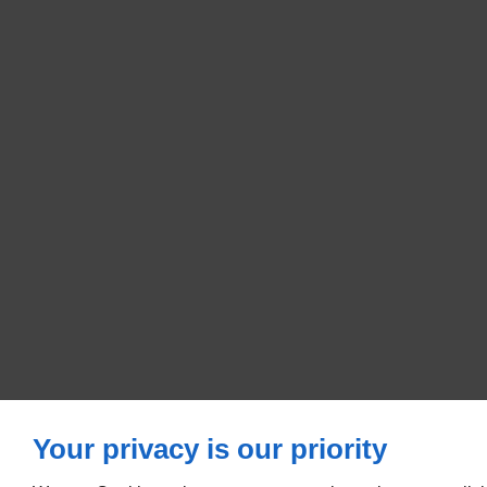
Your privacy is our priority