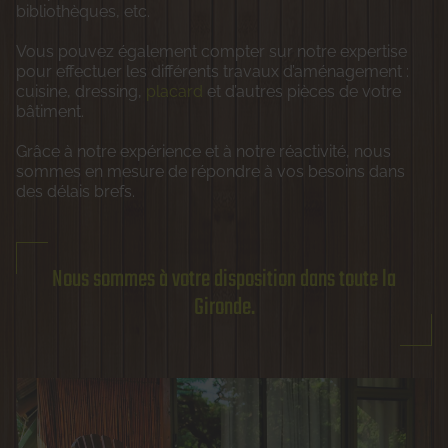
bibliothèques, etc.
Vous pouvez également compter sur notre expertise
pour effectuer les différents travaux d’aménagement :
cuisine, dressing,
placard
et d’autres pièces de votre
bâtiment.
Grâce à notre expérience et à notre réactivité, nous
sommes en mesure de répondre à vos besoins dans
des délais brefs.
Nous sommes à votre disposition dans toute la
Gironde.