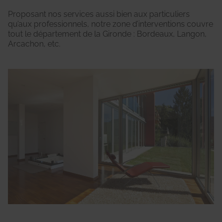
Proposant nos services aussi bien aux particuliers
qu’aux professionnels, notre zone d’interventions couvre
tout le département de la Gironde : Bordeaux, Langon,
Arcachon, etc.