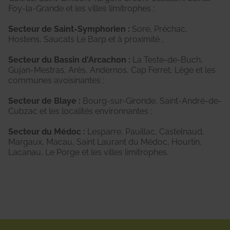
Foy-la-Grande et les villes limitrophes ;
Secteur de Saint-Symphorien :
Sore, Préchac,
Hostens, Saucats Le Barp et à proximité ;
Secteur du Bassin d'Arcachon :
La Teste-de-Buch,
Gujan-Mestras, Arès, Andernos, Cap Ferret, Lège et les
communes avoisinantes ;
Secteur de Blaye :
Bourg-sur-Gironde, Saint-André-de-
Cubzac et les localités environnantes ;
Secteur du Médoc :
Lesparre, Pauillac, Castelnaud,
Margaux, Macau, Saint Laurant du Médoc, Hourtin,
Lacanau, Le Porge et les villes limitrophes.