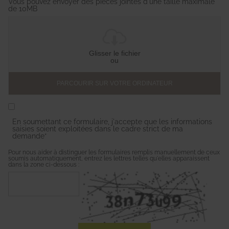
Vous pouvez envoyer des pièces jointes d'une taille maximale
de 10MB
Glisser le fichier
ou
PARCOURIR SUR VOTRE ORDINATEUR
En soumettant ce formulaire, j'accepte que les informations
saisies soient exploitées dans le cadre strict de ma
demande*
Pour nous aider à distinguer les formulaires remplis manuellement de ceux
soumis automatiquement, entrez les lettres telles qu'elles apparaissent
dans la zone ci-dessous :