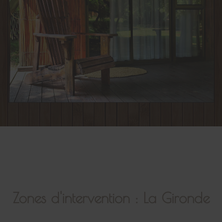
Zones d'intervention : La Gironde