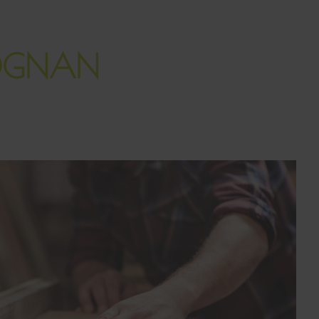
ÉOGNAN