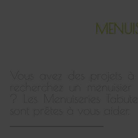
MENUI
Vous avez des projets à
recherchez un menuisier
? Les Menuiseries Tabut
sont prêtes à vous aider.