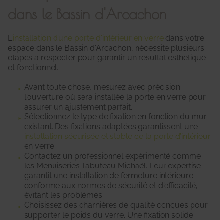
dans le Bassin d'Arcachon
L
'installation d’une porte d'intérieur en verre
dans votre
espace dans le Bassin d'Arcachon, nécessite plusieurs
étapes à respecter pour garantir un résultat esthétique
et fonctionnel.
Avant toute chose, mesurez avec précision
l'ouverture où sera installée la porte en verre pour
assurer un ajustement parfait.
Sélectionnez le type de fixation en fonction du mur
existant. Des fixations adaptées garantissent une
installation sécurisée et stable de la porte d’intérieur
en verre.
Contactez un professionnel expérimenté comme
les Menuiseries Tabuteau Michaël. Leur expertise
garantit une installation de fermeture intérieure
conforme aux normes de sécurité et d'efficacité,
évitant les problèmes.
Choisissez des charnières de qualité conçues pour
supporter le poids du verre. Une fixation solide