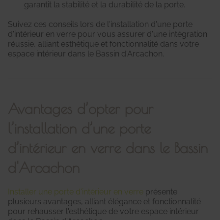
garantit la stabilité et la durabilité de la porte.
Suivez ces conseils lors de l'installation d'une porte
d'intérieur en verre pour vous assurer d'une intégration
réussie, alliant esthétique et fonctionnalité dans votre
espace intérieur dans le Bassin d'Arcachon.
Avantages d’opter pour
l’installation d’une porte
d’intérieur en verre dans le Bassin
d'Arcachon
Installer une porte d'intérieur en verre
présente
plusieurs avantages, alliant élégance et fonctionnalité
pour rehausser l'esthétique de votre espace intérieur