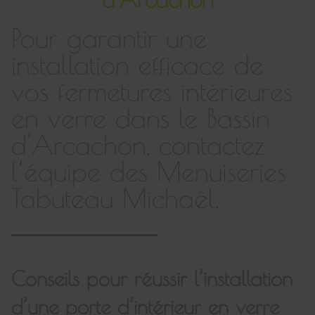
Pour garantir une
installation efficace de
vos fermetures intérieures
en verre dans le Bassin
d'Arcachon, contactez
l’équipe des Menuiseries
Tabuteau Michaël.
Conseils pour réussir l’installation
d’une porte d’intérieur en verre