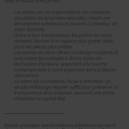
dans le Bassin d'Arcachon.
Les portes en verre permettent une meilleure
circulation de la lumière naturelle, créant une
atmosphère lumineuse et ouverte à l'intérieur de
votre domicile.
Grâce à leur transparence, les portes en verre
donnent l'illusion d'un espace plus grand, idéal
pour les pièces plus petites.
Les portes en verre offrent un design moderne et
polyvalent qui s'adapte à divers styles de
décoration intérieure, apportant une touche
contemporaine à votre logement dans le Bassin
d'Arcachon.
Le verre est un matériau facile à entretenir. Un
simple nettoyage régulier suffit pour préserver la
transparence et la brillance, assurant une porte
d'intérieur en parfait état.
Besoin d’installer des fermetures intérieures en verre