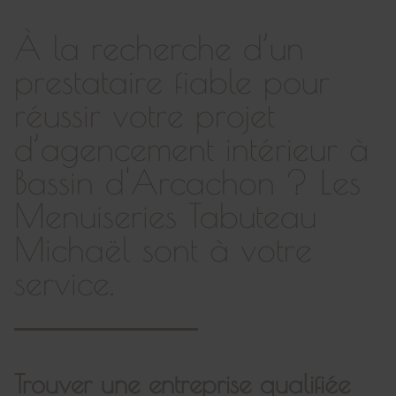
À la recherche d’un
prestataire fiable pour
réussir votre projet
d’agencement intérieur à
Bassin d'Arcachon ? Les
Menuiseries Tabuteau
Michaël sont à votre
service.
Trouver une entreprise qualifiée