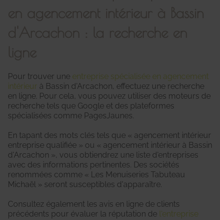
en agencement intérieur à Bassin
d'Arcachon : la recherche en
ligne
Pour trouver une
entreprise spécialisée en agencement
intérieur
à Bassin d'Arcachon, effectuez une recherche
en ligne. Pour cela, vous pouvez utiliser des moteurs de
recherche tels que Google et des plateformes
spécialisées comme PagesJaunes.
En tapant des mots clés tels que « agencement intérieur
entreprise qualifiée » ou « agencement intérieur à Bassin
d'Arcachon », vous obtiendrez une liste d'entreprises
avec des informations pertinentes. Des sociétés
renommées comme « Les Menuiseries Tabuteau
Michaël » seront susceptibles d'apparaître.
Consultez également les avis en ligne de clients
précédents pour évaluer la réputation de
l'entreprise