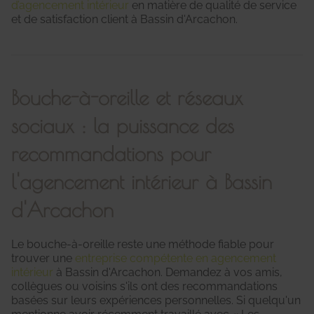
d’agencement intérieur
en matière de qualité de service
et de satisfaction client à Bassin d'Arcachon.
Bouche-à-oreille et réseaux
sociaux : la puissance des
recommandations pour
l'agencement intérieur à Bassin
d'Arcachon
Le bouche-à-oreille reste une méthode fiable pour
trouver une
entreprise compétente en agencement
intérieur
à Bassin d'Arcachon. Demandez à vos amis,
collègues ou voisins s'ils ont des recommandations
basées sur leurs expériences personnelles. Si quelqu'un