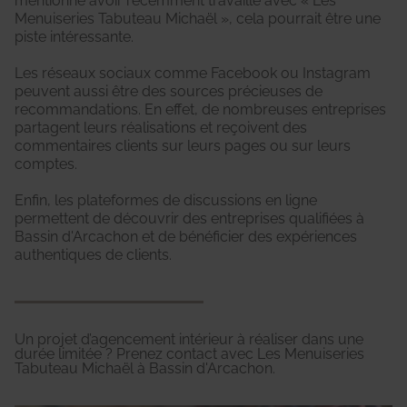
mentionne avoir récemment travaillé avec « Les
Menuiseries Tabuteau Michaël », cela pourrait être une
piste intéressante.
Les réseaux sociaux comme Facebook ou Instagram
peuvent aussi être des sources précieuses de
recommandations. En effet, de nombreuses entreprises
partagent leurs réalisations et reçoivent des
commentaires clients sur leurs pages ou sur leurs
comptes.
Enfin, les plateformes de discussions en ligne
permettent de découvrir des entreprises qualifiées à
Bassin d'Arcachon et de bénéficier des expériences
authentiques de clients.
Un projet d’agencement intérieur à réaliser dans une
durée limitée ? Prenez contact avec Les Menuiseries
Tabuteau Michaël à Bassin d'Arcachon.